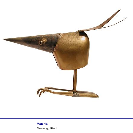
Material
Messing, Blech