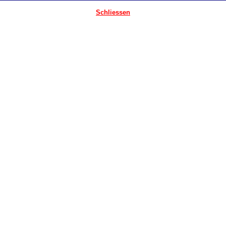
Schliessen