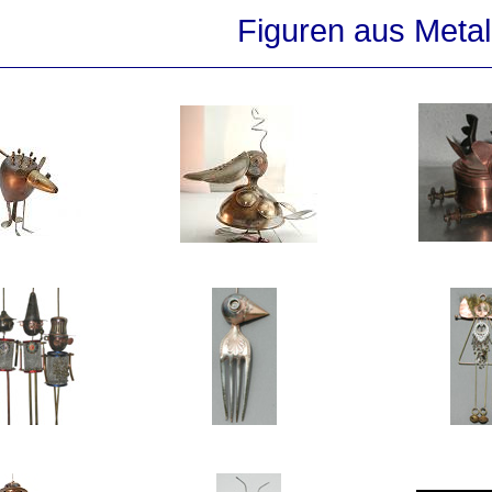
Figuren aus Metal