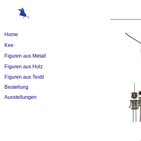
Home
Kee
Figuren aus Metall
Figuren aus Holz
Figuren aus Textil
Bestellung
Ausstellungen