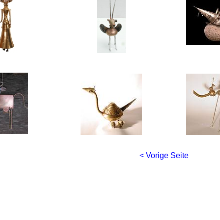
< Vorige Seite